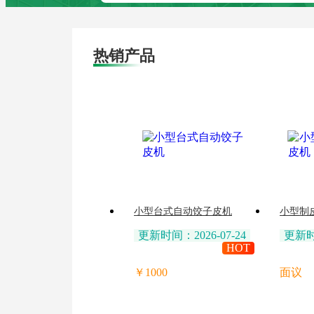
热销产品
小型台式自动饺子皮机
小型制
更新时间：2026-07-24
更新时间
HOT
￥1000
面议