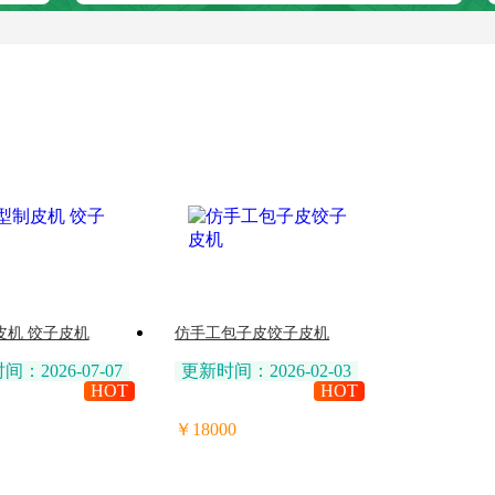
皮机 饺子皮机
仿手工包子皮饺子皮机
：2026-07-07
更新时间：2026-02-03
HOT
HOT
￥18000